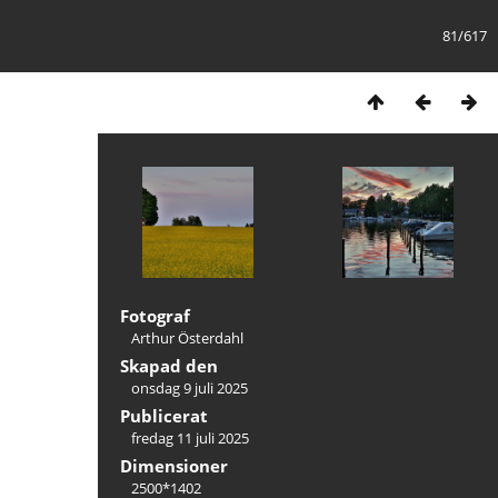
81/617
Fotograf
Arthur Österdahl
Skapad den
onsdag 9 juli 2025
Publicerat
fredag 11 juli 2025
Dimensioner
2500*1402